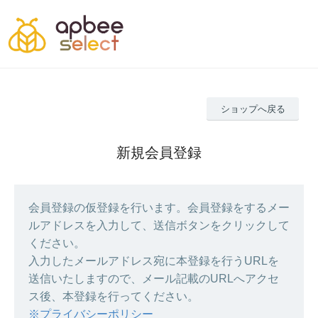
ショップへ戻る
新規会員登録
会員登録の仮登録を行います。会員登録をするメー
ルアドレスを入力して、送信ボタンをクリックして
ください。
入力したメールアドレス宛に本登録を行うURLを
送信いたしますので、メール記載のURLへアクセ
ス後、本登録を行ってください。
※プライバシーポリシー